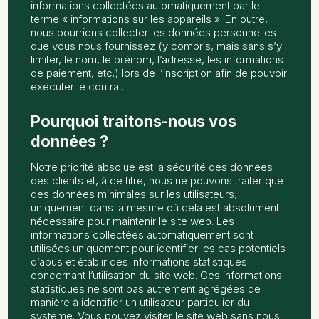
informations collectées automatiquement par le
terme « informations sur les appareils ». En outre,
nous pourrions collecter les données personnelles
que vous nous fournissez (y compris, mais sans s’y
limiter, le nom, le prénom, l’adresse, les informations
de paiement, etc.) lors de l’inscription afin de pouvoir
exécuter le contrat.
Pourquoi traitons-nous vos
données ?
Notre priorité absolue est la sécurité des données
des clients et, à ce titre, nous ne pouvons traiter que
des données minimales sur les utilisateurs,
uniquement dans la mesure où cela est absolument
nécessaire pour maintenir le site web. Les
informations collectées automatiquement sont
utilisées uniquement pour identifier les cas potentiels
d’abus et établir des informations statistiques
concernant l’utilisation du site web. Ces informations
statistiques ne sont pas autrement agrégées de
manière à identifier un utilisateur particulier du
système. Vous pouvez visiter le site web sans nous