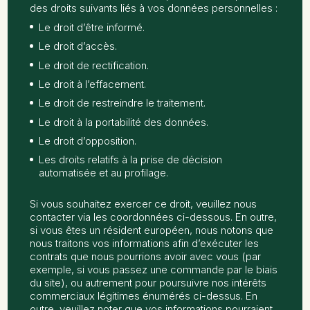
des droits suivants liés à vos données personnelles :
Le droit d’être informé.
Le droit d’accès.
Le droit de rectification.
Le droit à l’effacement.
Le droit de restreindre le traitement.
Le droit à la portabilité des données.
Le droit d’opposition.
Les droits relatifs à la prise de décision
automatisée et au profilage.
Si vous souhaitez exercer ce droit, veuillez nous
contacter via les coordonnées ci-dessous. En outre,
si vous êtes un résident européen, nous notons que
nous traitons vos informations afin d’exécuter les
contrats que nous pourrions avoir avec vous (par
exemple, si vous passez une commande par le biais
du site), ou autrement pour poursuivre nos intérêts
commerciaux légitimes énumérés ci-dessus. En
outre, veuillez noter que vos informations pourraient