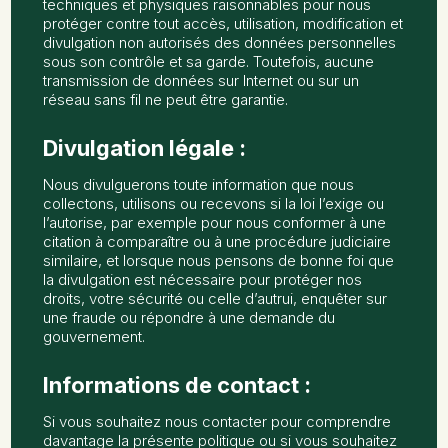
techniques et physiques raisonnables pour nous
protéger contre tout accès, utilisation, modification et
divulgation non autorisés des données personnelles
sous son contrôle et sa garde. Toutefois, aucune
transmission de données sur Internet ou sur un
réseau sans fil ne peut être garantie.
Divulgation légale :
Nous divulguerons toute information que nous
collectons, utilisons ou recevons si la loi l’exige ou
l’autorise, par exemple pour nous conformer à une
citation à comparaître ou à une procédure judiciaire
similaire, et lorsque nous pensons de bonne foi que
la divulgation est nécessaire pour protéger nos
droits, votre sécurité ou celle d’autrui, enquêter sur
une fraude ou répondre à une demande du
gouvernement.
Informations de contact :
Si vous souhaitez nous contacter pour comprendre
davantage la présente politique ou si vous souhaitez