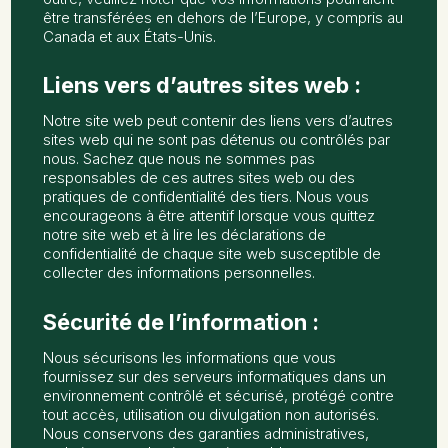
être transférées en dehors de l’Europe, y compris au
Canada et aux États-Unis.
Liens vers d’autres sites web :
Notre site web peut contenir des liens vers d’autres
sites web qui ne sont pas détenus ou contrôlés par
nous. Sachez que nous ne sommes pas
responsables de ces autres sites web ou des
pratiques de confidentialité des tiers. Nous vous
encourageons à être attentif lorsque vous quittez
notre site web et à lire les déclarations de
confidentialité de chaque site web susceptible de
collecter des informations personnelles.
Sécurité de l’information :
Nous sécurisons les informations que vous
fournissez sur des serveurs informatiques dans un
environnement contrôlé et sécurisé, protégé contre
tout accès, utilisation ou divulgation non autorisés.
Nous conservons des garanties administratives,