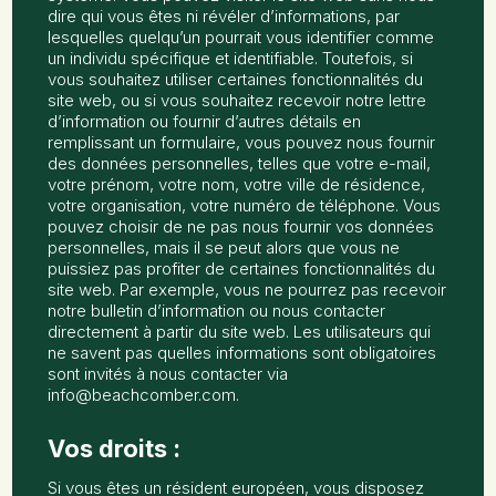
dire qui vous êtes ni révéler d’informations, par
lesquelles quelqu’un pourrait vous identifier comme
un individu spécifique et identifiable. Toutefois, si
vous souhaitez utiliser certaines fonctionnalités du
site web, ou si vous souhaitez recevoir notre lettre
d’information ou fournir d’autres détails en
remplissant un formulaire, vous pouvez nous fournir
des données personnelles, telles que votre e-mail,
votre prénom, votre nom, votre ville de résidence,
votre organisation, votre numéro de téléphone. Vous
pouvez choisir de ne pas nous fournir vos données
personnelles, mais il se peut alors que vous ne
puissiez pas profiter de certaines fonctionnalités du
site web. Par exemple, vous ne pourrez pas recevoir
notre bulletin d’information ou nous contacter
directement à partir du site web. Les utilisateurs qui
ne savent pas quelles informations sont obligatoires
sont invités à nous contacter via
info@beachcomber.com.
Vos droits :
Si vous êtes un résident européen, vous disposez