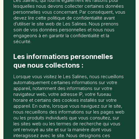
Les Salines, qui fournit également les raisons pour
lesquelles nous devons collecter certaines données
personnelles vous concernant. Par conséquent, vous
devez lire cette politique de confidentialité avant
d’utiliser le site web de Les Salines. Nous prenons
soin de vos données personnelles et nous nous
engageons à en garantir la confidentialité et la
sécurité.
Les informations personnelles
que nous collectons :
Lorsque vous visitez le Les Salines, nous recueillons
automatiquement certaines informations sur votre
appareil, notamment des informations sur votre
navigateur web, votre adresse IP, votre fuseau
horaire et certains des cookies installés sur votre
appareil. En outre, lorsque vous naviguez sur le site,
nous recueillons des informations sur les pages web
ou les produits individuels que vous consultez, sur
les sites web ou les termes de recherche qui vous
ont renvoyé au site et sur la manière dont vous
interagissez avec le site. Nous désignons ces